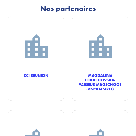
Nos partenaires
CCI RÉUNION
MAGDALENA
LEDUCHOWSKA-
VASSEUR MAGSCHOOL
(ANCIEN SIRET)