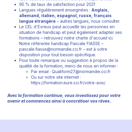
95 % de taux de satisfaction pour 2021
Langues régulièrement enseignées :
Anglais,
allemand, italien, espagnol, russe, français
langue étrangère
– autres langues, nous consulter.
Le CEL d'Evreux peut accueillir les personnes en
situation de handicap et peut également adapter ses
formations – retrouvez notre charte d'accueil ici.
Notre référente handicap Pascale FIASSE –
pascale.fiasse@normandie.cci.fr – est à votre
disposition pour tout besoin spécifique.
Pour toute remarque ou suggestion à propos de la
qualité de la formation, merci de nous en informer :
Par email : Qualiform27@normandie.cci.fr
Ou sur notre site internet :
https://formation.eure.cci.fr/votre-avis/
Avec la formation continue, vous investissez pour votre
avenir et commencez ainsi à concrétiser vos rêves.