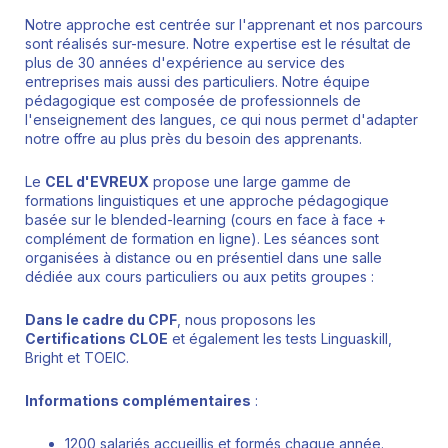
Notre approche est centrée sur l'apprenant et nos parcours
sont réalisés sur-mesure. Notre expertise est le résultat de
plus de 30 années d'expérience au service des
entreprises mais aussi des particuliers. Notre équipe
pédagogique est composée de professionnels de
l'enseignement des langues, ce qui nous permet d'adapter
notre offre au plus près du besoin des apprenants.
Le
CEL d'EVREUX
propose une large gamme de
formations linguistiques et une approche pédagogique
basée sur le blended-learning (cours en face à face +
complément de formation en ligne). Les séances sont
organisées à distance ou en présentiel dans une salle
dédiée aux cours particuliers ou aux petits groupes :
Dans le cadre du CPF
, nous proposons les
Certifications
CLOE
et également les tests Linguaskill,
Bright et TOEIC.
Informations complémentaires
:
1200 salariés accueillis et formés chaque année.