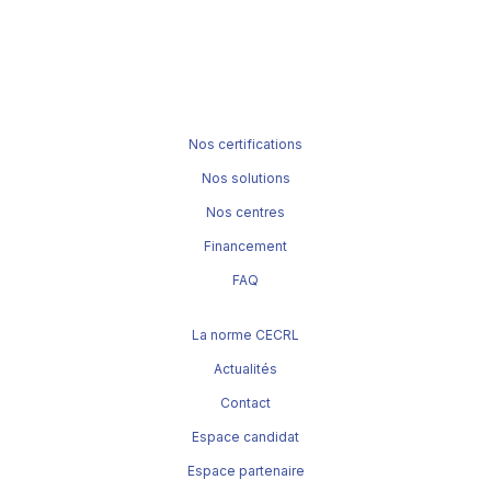
Nos certifications
Nos solutions
Nos centres
Financement
FAQ
La norme CECRL
Actualités
Contact
Espace candidat
Espace partenaire