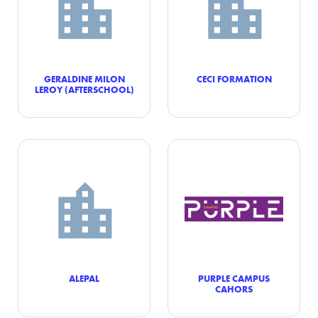
GERALDINE MILON
CECI FORMATION
LEROY (AFTERSCHOOL)
ALEPAL
PURPLE CAMPUS
CAHORS