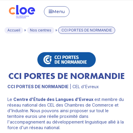
Menu
Accueil
»
Nos centres
»
CCI PORTES DE NORMANDIE
CCI PORTES DE NORMANDIE
CCI PORTES DE NORMANDIE
| CEL d'Evreux
Le
Centre d'Étude des Langues d'Evreux
est membre du
réseau national des CEL des Chambres de Commerce et
d'Industrie. Nous pouvons ainsi proposer sur tout le
territoire eurois une réelle proximité dans
l'accompagnement au développement linguistique allié à la
force d'un réseau national.