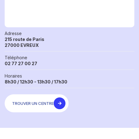
Adresse
215 route de Paris
27000 EVREUX
Téléphone
02 77 27 00 27
Horaires
8h30 / 12h30 - 13h30 / 17h30
TROUVER UN CENTRE