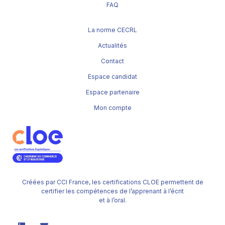
FAQ
La norme CECRL
Actualités
Contact
Espace candidat
Espace partenaire
Mon compte
Créées par CCI France, les certifications CLOE permettent de
certifier les compétences de l’apprenant à l’écrit
et à l’oral.