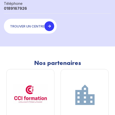
Téléphone
0189167926
TROUVER UN CENTRE
Nos partenaires