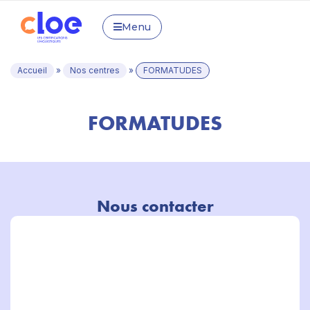
Menu
Accueil
»
Nos centres
»
FORMATUDES
FORMATUDES
Nous contacter