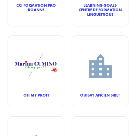
CCI FORMATION PRO
LEARNING GOALS
ROANNE
CENTRE DE FORMATION
LINGUISTIQUE
OH MY PROF!
OUISAY ANCIEN SIRET