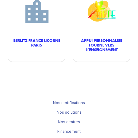
BERLITZ FRANCE LICORNE
APPUI PERSONNALISE
PARIS
TOURNE VERS
L’ENSEIGNEMENT
Nos certifications
Nos solutions
Nos centres
Financement