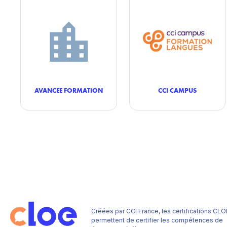
AVANCEE FORMATION
CCI CAMPUS
Créées par CCI France, les certifications CLO
permettent de certifier les compétences de