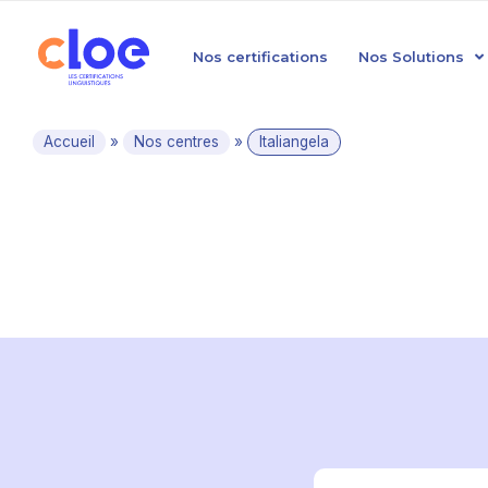
Nos certifications
Nos Solutions
Accueil
»
Nos centres
»
Italiangela