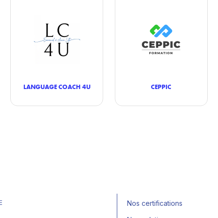
LANGUAGE COACH 4U
CEPPIC
E
Nos certifications