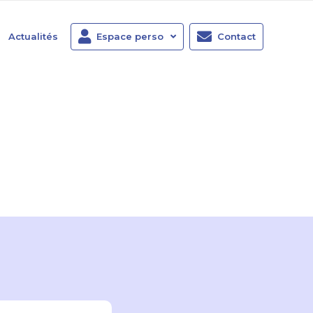
Actualités
Espace perso
Contact