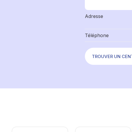
Adresse
Téléphone
TROUVER UN CEN