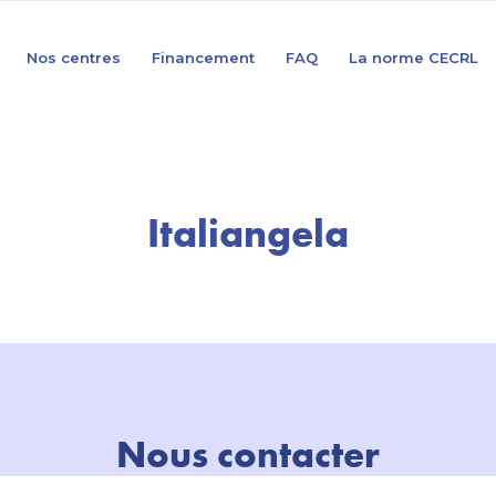
Nos centres
Financement
FAQ
La norme CECRL
Italiangela
Nous contacter