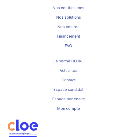
Nos certifications
Nos solutions
Nos centres
Financement
FAQ
La norme CECRL
Actualités
Contact
Espace candidat
Espace partenaire
Mon compte