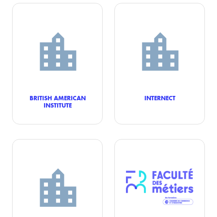
BRITISH AMERICAN
INTERNECT
INSTITUTE