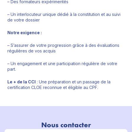
– Des formateurs expérimentés
– Un interlocuteur unique dédié à la constitution et au suivi
de votre dossier
Notre exigence :
– S’assurer de votre progression grâce à des évaluations
régulières de vos acquis
– Un engagement et une participation régulière de votre
part.
Le + de la CCI
: Une préparation et un passage de la
certification CLOE reconnue et éligible au CPF.
Nous contacter