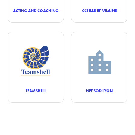
ACTING AND COACHING
CCI ILLE-ET-VILAINE
TEAMSHELL
NEPSOD LYON