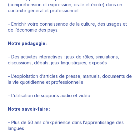
(compréhension et expression, orale et écrite) dans un
contexte général et professionnel
– Enrichir votre connaissance de la culture, des usages et
de l’économie des pays.
Notre pédagogie :
– Des activités interactives : jeux de rôles, simulations,
discussions, débats, jeux linguistiques, exposés
– L’exploitation d’articles de presse, manuels, documents de
la vie quotidienne et professionnelle
– L’utilisation de supports audio et vidéo
Notre savoir-faire :
– Plus de 50 ans d’expérience dans l’apprentissage des
langues