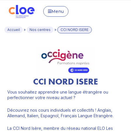
Menu
Accueil
»
Nos centres
»
CCI NORD ISERE
CCI NORD ISERE
Vous souhaitez apprendre une langue étrangère ou
perfectionner votre niveau actuel ?
Découvrez nos cours individuels et collectifs ! Anglais,
Allemand, Italien, Espagnol, Français Langue Etrangère.
La CCI Nord Isère, membre du réseau national ELO Les