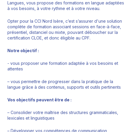
Langues, vous propose des formations en langue adaptées
à vos besoins, à votre rythme et à votre niveau.
Opter pour la CCI Nord Isère, c’est s’assurer d'une solution
complète de formation associant sessions en face-à-face,
présentiel, distanciel ou mixte, pouvant déboucher sur la
certification CLOE, et donc éligible au CPF.
Notre objectif :
​- vous proposer une formation adaptée à vos besoins et
attentes
– vous permettre de progresser dans la pratique de la
langue grâce à des contenus, supports et outils pertinents
Vos objectifs peuvent être de :
– Consolider votre maîtrise des structures grammaticales,
lexicales et linguistiques
– Développer vos compétences de communication