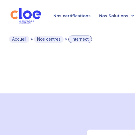
Nos certifications
Nos Solutions
Accueil
»
Nos centres
»
Internect