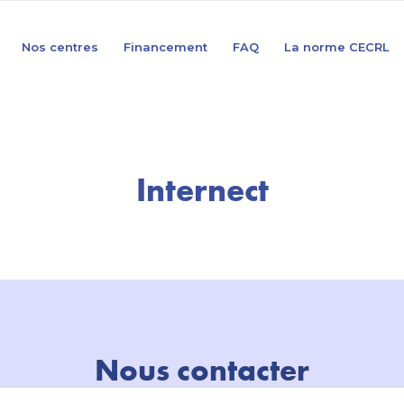
Nos centres
Financement
FAQ
La norme CECRL
Internect
Nous contacter