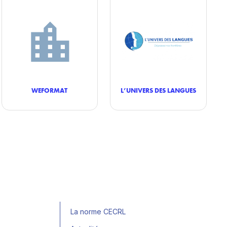
WEFORMAT
L’UNIVERS DES LANGUES
La norme CECRL