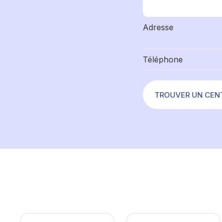
Adresse
Téléphone
TROUVER UN CEN