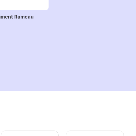
timent Rameau