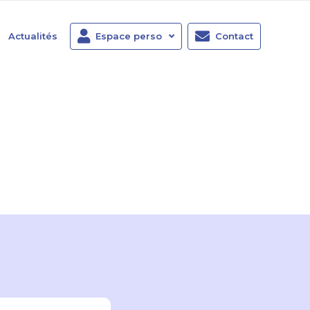
Actualités
Espace perso
Contact