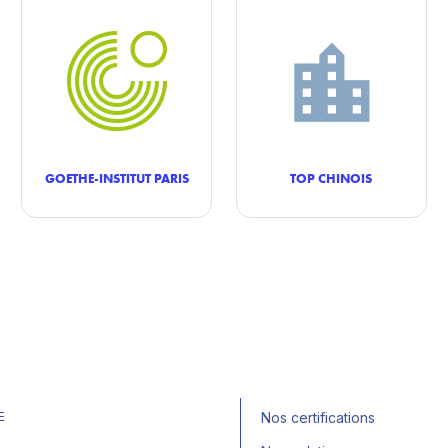
GOETHE-INSTITUT PARIS
TOP CHINOIS
E
Nos certifications