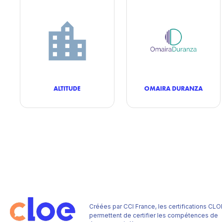
ALTITUDE
OMAIRA DURANZA
Créées par CCI France, les certifications CLO
permettent de certifier les compétences de