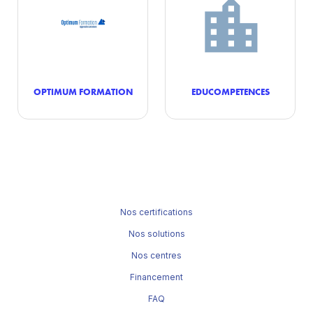
OPTIMUM FORMATION
EDUCOMPETENCES
Nos certifications
Nos solutions
Nos centres
Financement
FAQ