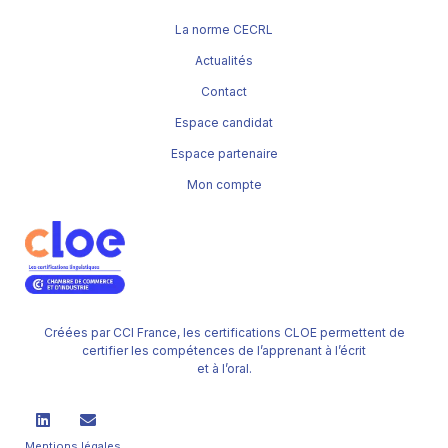
La norme CECRL
Actualités
Contact
Espace candidat
Espace partenaire
Mon compte
Créées par CCI France, les certifications CLOE permettent de
certifier les compétences de l’apprenant à l’écrit
et à l’oral.
Mentions légales