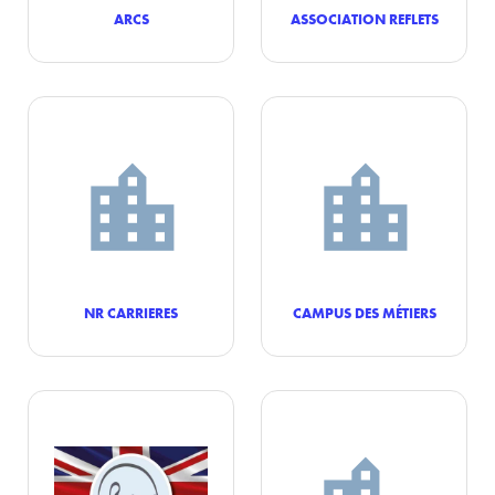
ARCS
ASSOCIATION REFLETS
NR CARRIERES
CAMPUS DES MÉTIERS