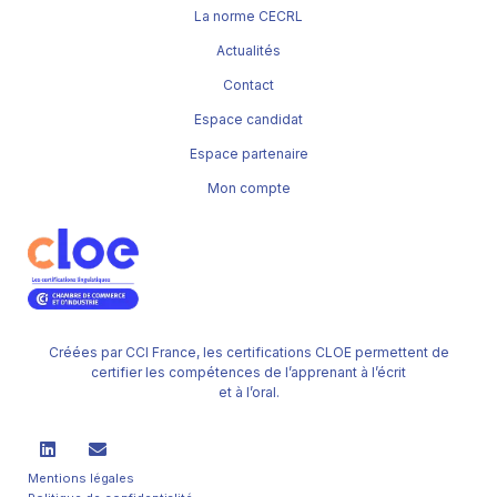
La norme CECRL
Actualités
Contact
Espace candidat
Espace partenaire
Mon compte
Créées par CCI France, les certifications CLOE permettent de
certifier les compétences de l’apprenant à l’écrit
et à l’oral.
Mentions légales