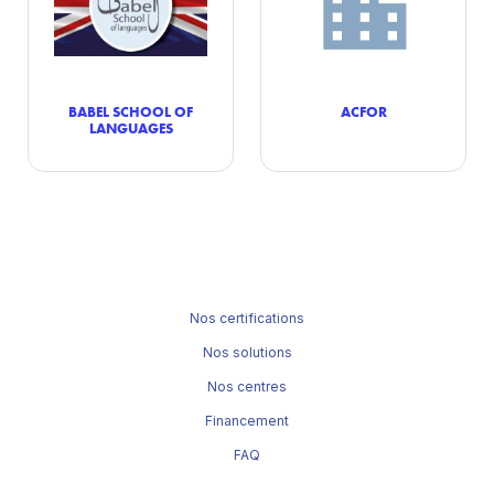
BABEL SCHOOL OF
ACFOR
LANGUAGES
Nos certifications
Nos solutions
Nos centres
Financement
FAQ