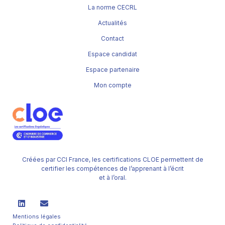
La norme CECRL
Actualités
Contact
Espace candidat
Espace partenaire
Mon compte
Créées par CCI France, les certifications CLOE permettent de
certifier les compétences de l’apprenant à l’écrit
et à l’oral.
Mentions légales