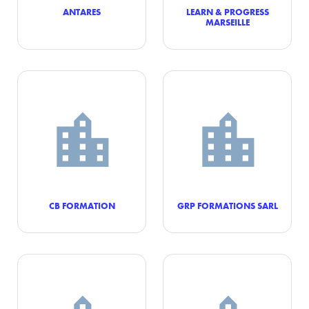
ANTARES
LEARN & PROGRESS
MARSEILLE
CB FORMATION
GRP FORMATIONS SARL