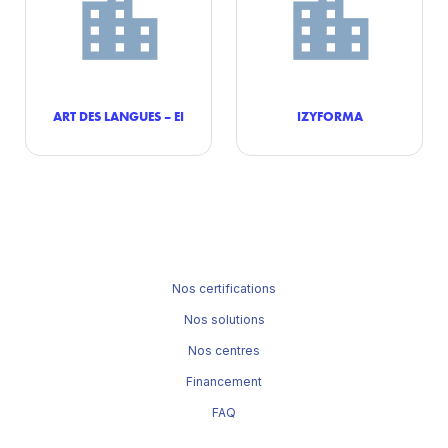
ART DES LANGUES – EI
IZYFORMA
Nos certifications
Nos solutions
Nos centres
Financement
FAQ