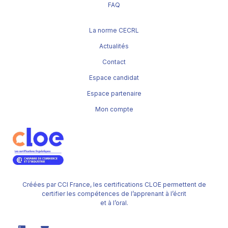
FAQ
La norme CECRL
Actualités
Contact
Espace candidat
Espace partenaire
Mon compte
Créées par CCI France, les certifications CLOE permettent de
certifier les compétences de l’apprenant à l’écrit
et à l’oral.