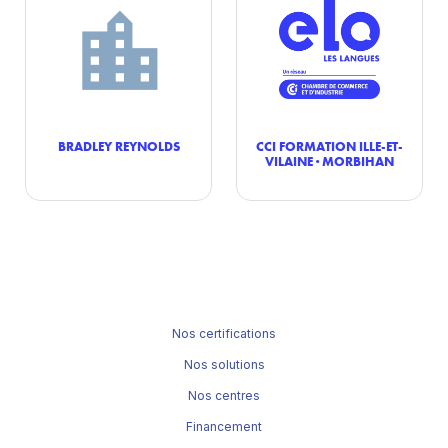
BRADLEY REYNOLDS
CCI FORMATION ILLE-ET-
VILAINE · MORBIHAN
Nos certifications
Nos solutions
Nos centres
Financement