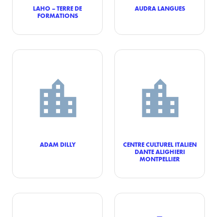
LAHO – TERRE DE
AUDRA LANGUES
FORMATIONS
ADAM DILLY
CENTRE CULTUREL ITALIEN
DANTE ALIGHIERI
MONTPELLIER