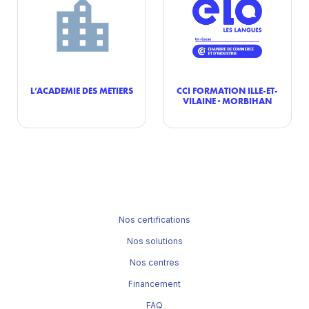
L’ACADEMIE DES METIERS
CCI FORMATION ILLE-ET-
VILAINE · MORBIHAN
Nos certifications
Nos solutions
Nos centres
Financement
FAQ