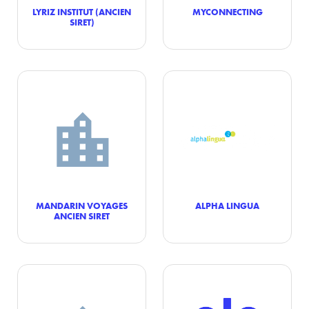
LYRIZ INSTITUT (ANCIEN
MYCONNECTING
SIRET)
MANDARIN VOYAGES
ALPHA LINGUA
ANCIEN SIRET