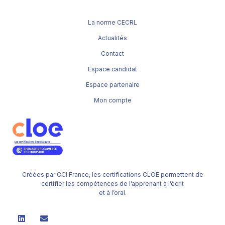
La norme CECRL
Actualités
Contact
Espace candidat
Espace partenaire
Mon compte
Créées par CCI France, les certifications CLOE permettent de
certifier les compétences de l’apprenant à l’écrit
et à l’oral.