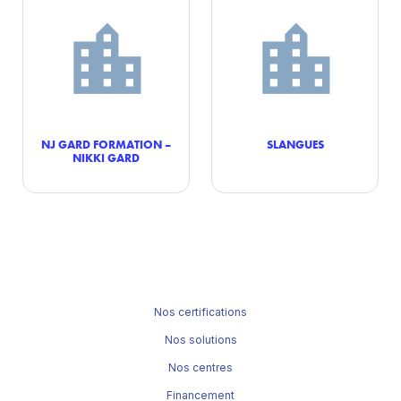
NJ GARD FORMATION –
SLANGUES
NIKKI GARD
Nos certifications
Nos solutions
Nos centres
Financement