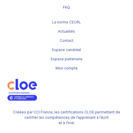
FAQ
La norme CECRL
Actualités
Contact
Espace candidat
Espace partenaire
Mon compte
Créées par CCI France, les certifications CLOE permettent de
certifier les compétences de l’apprenant à l’écrit
et à l’oral.