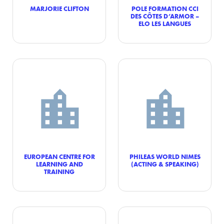
MARJORIE CLIFTON
POLE FORMATION CCI
DES CÔTES D’ARMOR –
ELO LES LANGUES
EUROPEAN CENTRE FOR
PHILEAS WORLD NIMES
LEARNING AND
(ACTING & SPEAKING)
TRAINING