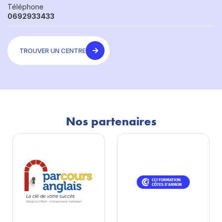
Téléphone
0692933433
TROUVER UN CENTRE
Nos partenaires