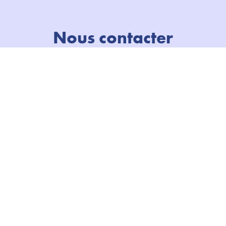
Nous contacter