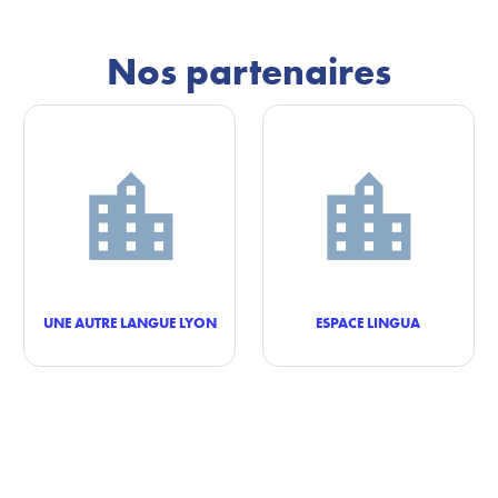
Nos partenaires
UNE AUTRE LANGUE LYON
ESPACE LINGUA