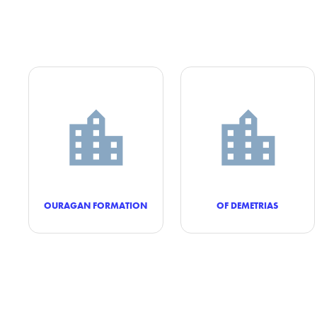
OURAGAN FORMATION
OF DEMETRIAS