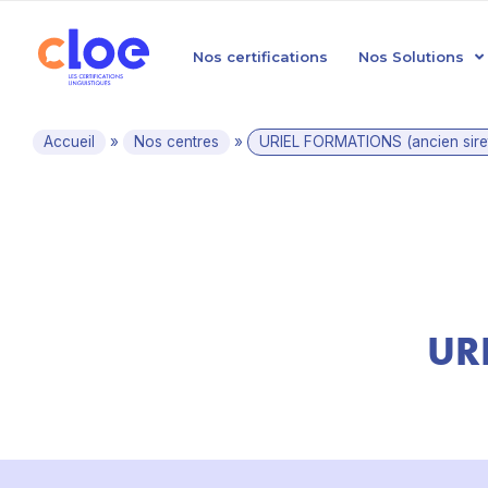
Nos certifications
Nos Solutions
Accueil
»
Nos centres
»
URIEL FORMATIONS (ancien sire
URI