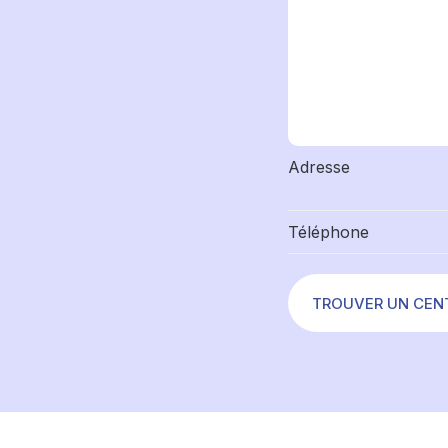
Adresse
Téléphone
TROUVER UN CEN