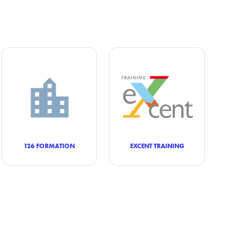
126 FORMATION
EXCENT TRAINING