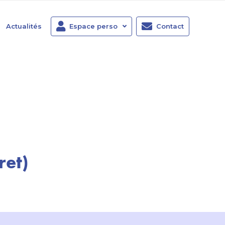
Actualités
Espace perso
Contact
ret)