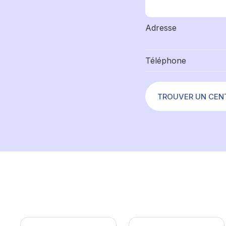
Adresse
Téléphone
TROUVER UN CEN