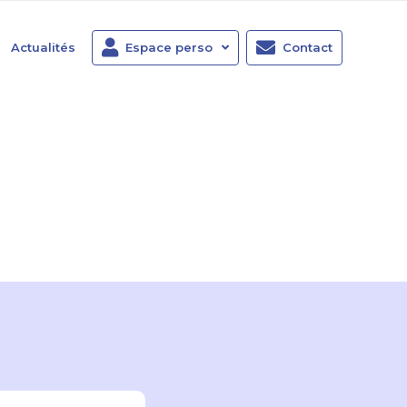
Actualités
Espace perso
Contact