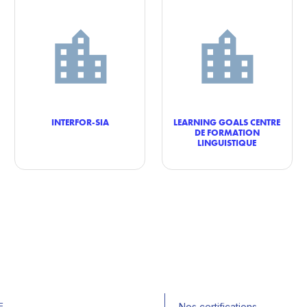
INTERFOR-SIA
LEARNING GOALS CENTRE
DE FORMATION
LINGUISTIQUE
E
Nos certifications