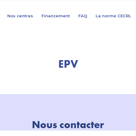
Nos centres
Financement
FAQ
La norme CECRL
EPV
Nous contacter