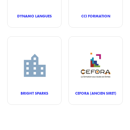
DYNAMO LANGUES
CCI FORMATION
BRIGHT SPARKS
CEFORA (ANCIEN SIRET)