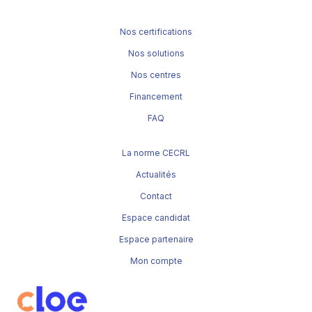
Nos certifications
Nos solutions
Nos centres
Financement
FAQ
La norme CECRL
Actualités
Contact
Espace candidat
Espace partenaire
Mon compte