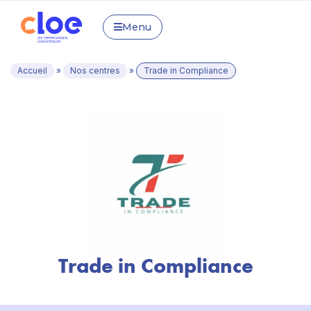
Menu
Accueil
»
Nos centres
»
Trade in Compliance
Trade in Compliance