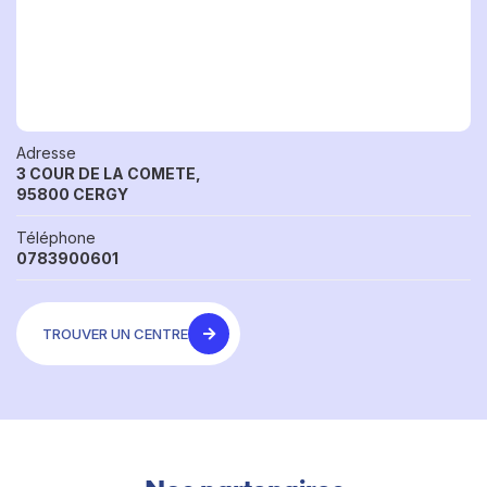
Adresse
3 COUR DE LA COMETE,
95800 CERGY
Téléphone
0783900601
TROUVER UN CENTRE