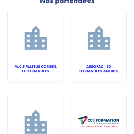
Nos partenaires
M.C.F MATEUS CONSEIL
ASSOFAC – ID
ET FORMATION
FORMATION ANTIBES