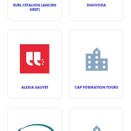
EURL CETALION (ANCIEN
DIGIVODA
SIRET)
ALEXIA SAUVET
CAP FORMATION TOURS