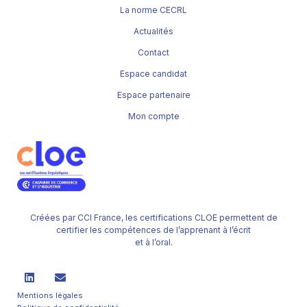
La norme CECRL
Actualités
Contact
Espace candidat
Espace partenaire
Mon compte
Créées par CCI France, les certifications CLOE permettent de
certifier les compétences de l’apprenant à l’écrit
et à l’oral.
Mentions légales