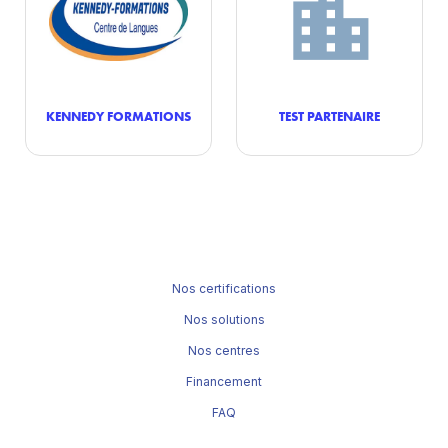
KENNEDY FORMATIONS
TEST PARTENAIRE
Nos certifications
Nos solutions
Nos centres
Financement
FAQ