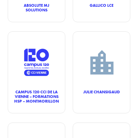
ABSOLUTE MJ
GALLICO LCE
SOLUTIONS
CAMPUS 120 CCI DE LA
JULIE CHANSIGAUD
VIENNE – FORMATIONS
HSP – MONTMORILLON