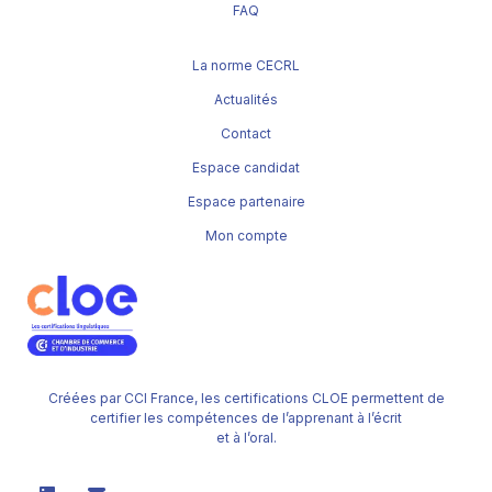
FAQ
La norme CECRL
Actualités
Contact
Espace candidat
Espace partenaire
Mon compte
Créées par CCI France, les certifications CLOE permettent de
certifier les compétences de l’apprenant à l’écrit
et à l’oral.