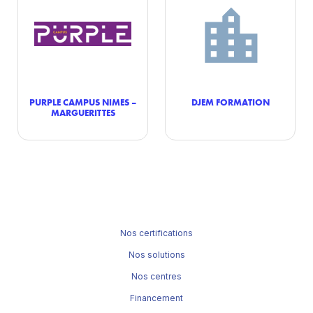
PURPLE CAMPUS NIMES –
DJEM FORMATION
MARGUERITTES
Nos certifications
Nos solutions
Nos centres
Financement