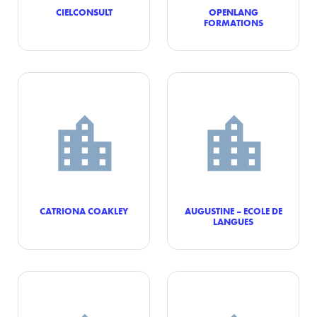
CIELCONSULT
OPENLANG
FORMATIONS
CATRIONA COAKLEY
AUGUSTINE – ECOLE DE
LANGUES