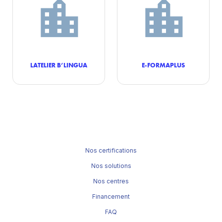
LATELIER B’LINGUA
E-FORMAPLUS
Nos certifications
Nos solutions
Nos centres
Financement
FAQ