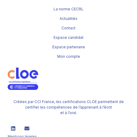
La norme CECRL
Actualités
Contact
Espace candidat
Espace partenaire
Mon compte
Créées par CCI France, les certifications CLOE permettent de
certifier les compétences de l’apprenant à l’écrit
et à l’oral.
Mentions légales