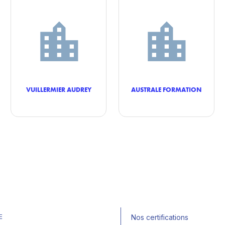
VUILLERMIER AUDREY
AUSTRALE FORMATION
E
Nos certifications