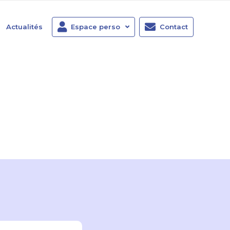
Actualités
Espace perso
Contact