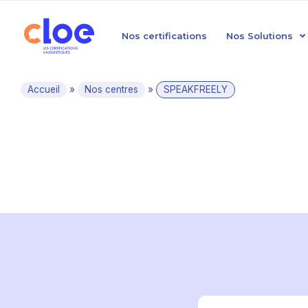
Nos certifications
Nos Solutions
Accueil
»
Nos centres
»
SPEAKFREELY