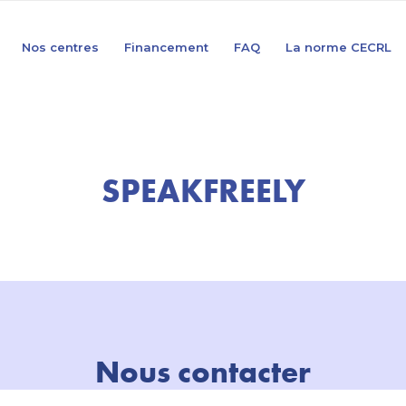
Nos centres
Financement
FAQ
La norme CECRL
SPEAKFREELY
Nous contacter