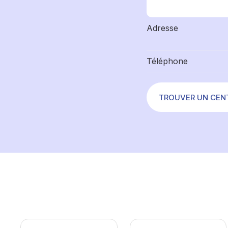
Adresse
Téléphone
TROUVER UN CEN