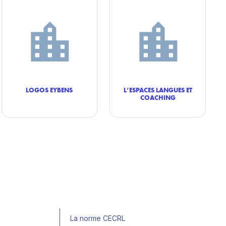
LOGOS EYBENS
L’ESPACES LANGUES ET
COACHING
La norme CECRL