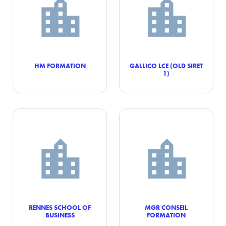
HM FORMATION
GALLICO LCE (OLD SIRET
1)
RENNES SCHOOL OF
MGR CONSEIL
BUSINESS
FORMATION