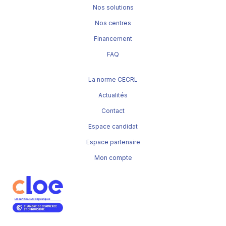
Nos solutions
Nos centres
Financement
FAQ
La norme CECRL
Actualités
Contact
Espace candidat
Espace partenaire
Mon compte