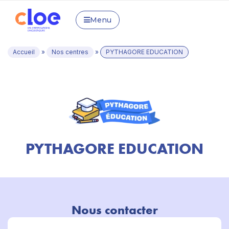
Menu
Accueil
»
Nos centres
»
PYTHAGORE EDUCATION
PYTHAGORE EDUCATION
Nous contacter