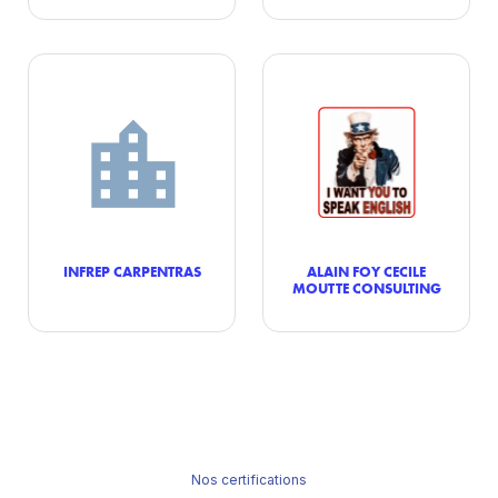
INFREP CARPENTRAS
ALAIN FOY CECILE
MOUTTE CONSULTING
Nos certifications