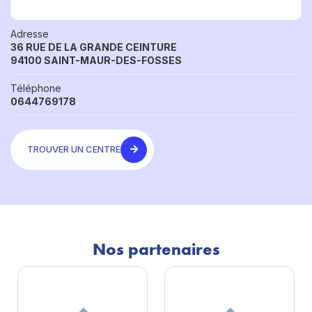
Adresse
36 RUE DE LA GRANDE CEINTURE
94100 SAINT-MAUR-DES-FOSSES
Téléphone
0644769178
TROUVER UN CENTRE
Nos partenaires