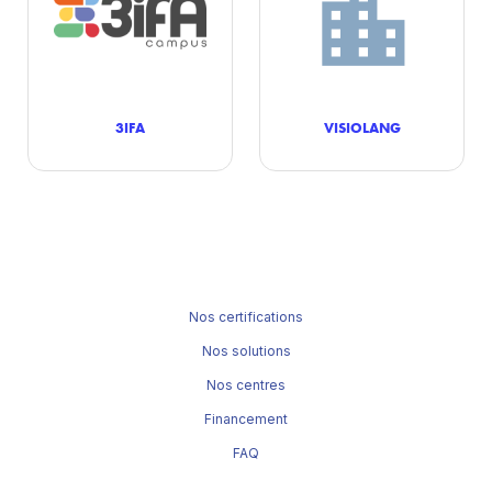
3IFA
VISIOLANG
Nos certifications
Nos solutions
Nos centres
Financement
FAQ