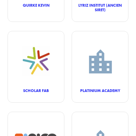
QUIRKE KEVIN
LYRIZ INSTITUT (ANCIEN
SIRET)
SCHOLAR FAB
PLATINIUM ACADEMY