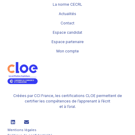
La norme CECRL
Actualités
Contact
Espace candidat
Espace partenaire
Mon compte
Créées par CCI France, les certifications CLOE permettent de
certifier les compétences de l’apprenant à l’écrit
et à l’oral.
Mentions légales