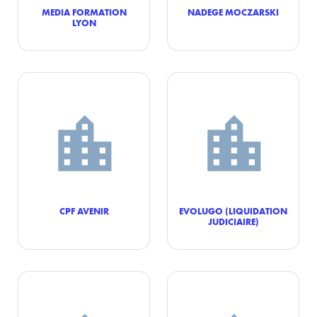
MEDIA FORMATION
NADEGE MOCZARSKI
LYON
CPF AVENIR
EVOLUGO (LIQUIDATION
JUDICIAIRE)