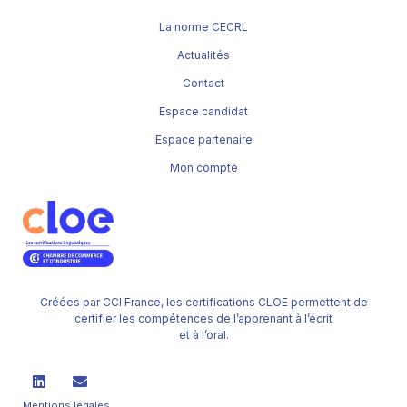
La norme CECRL
Actualités
Contact
Espace candidat
Espace partenaire
Mon compte
Créées par CCI France, les certifications CLOE permettent de
certifier les compétences de l’apprenant à l’écrit
et à l’oral.
Mentions légales