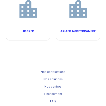
JOCKER
ARIANE MEDITERRANNEE
Nos certifications
Nos solutions
Nos centres
Financement
FAQ