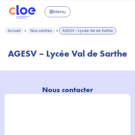
Menu
Accueil
»
Nos centres
»
AGESV – Lycée Val de Sarthe
AGESV – Lycée Val de Sarthe
Nous contacter