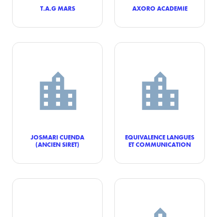
T.A.G MARS
AXORO ACADEMIE
JOSMARI CUENDA
EQUIVALENCE LANGUES
(ANCIEN SIRET)
ET COMMUNICATION