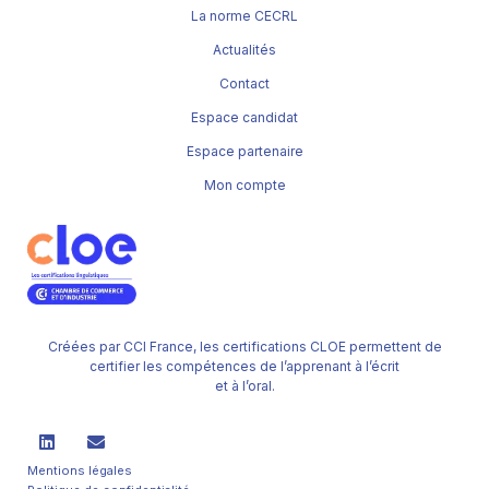
La norme CECRL
Actualités
Contact
Espace candidat
Espace partenaire
Mon compte
Créées par CCI France, les certifications CLOE permettent de
certifier les compétences de l’apprenant à l’écrit
et à l’oral.
Mentions légales