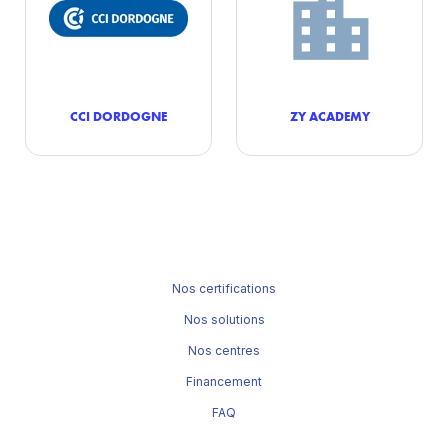
CCI DORDOGNE
ZY ACADEMY
Nos certifications
Nos solutions
Nos centres
Financement
FAQ