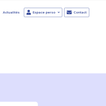
Actualités
Espace perso
Contact