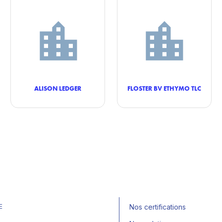
ALISON LEDGER
FLOSTER BV ETHYMO TLC
E
Nos certifications