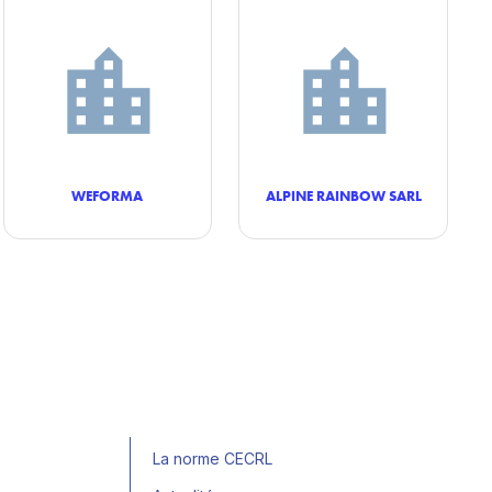
WEFORMA
ALPINE RAINBOW SARL
La norme CECRL