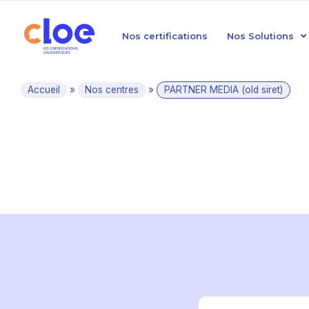
Nos certifications
Nos Solutions
Accueil
»
Nos centres
»
PARTNER MEDIA (old siret)