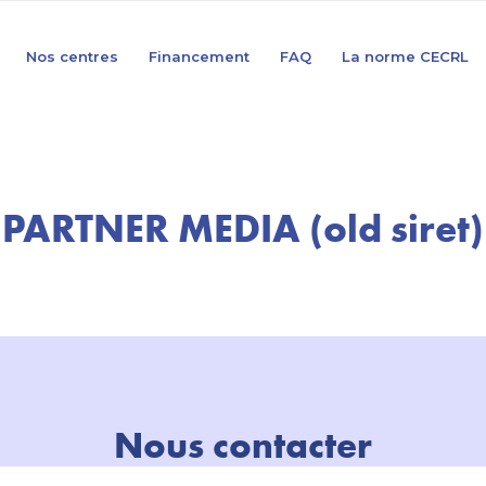
Nos centres
Financement
FAQ
La norme CECRL
PARTNER MEDIA (old siret)
Nous contacter