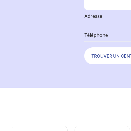
Adresse
Téléphone
TROUVER UN CEN