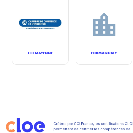
CCI MAYENNE
FORMAQUALY
Créées par CCI France, les certifications CLO
permettent de certifier les compétences de