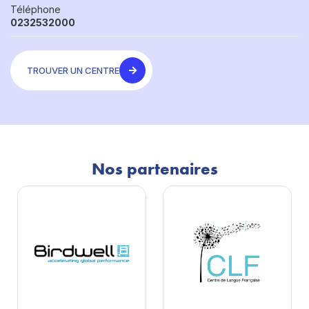
Téléphone
0232532000
TROUVER UN CENTRE
Nos partenaires