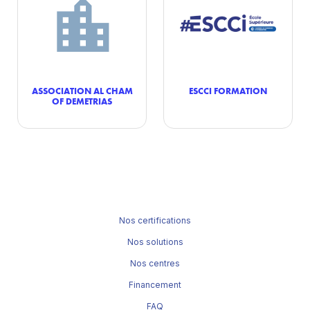
ASSOCIATION AL CHAM
ESCCI FORMATION
OF DEMETRIAS
Nos certifications
Nos solutions
Nos centres
Financement
FAQ