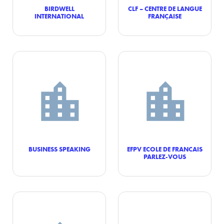
BIRDWELL
CLF – CENTRE DE LANGUE
INTERNATIONAL
FRANÇAISE
BUSINESS SPEAKING
EFPV ECOLE DE FRANCAIS
PARLEZ-VOUS