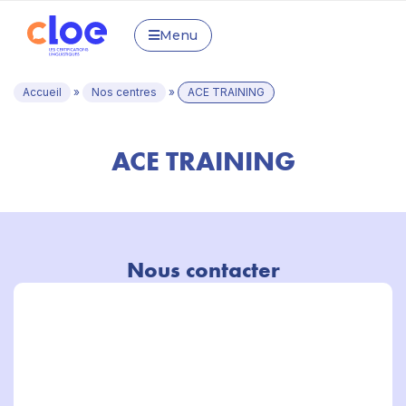
Menu
Accueil
»
Nos centres
»
ACE TRAINING
ACE TRAINING
Nous contacter