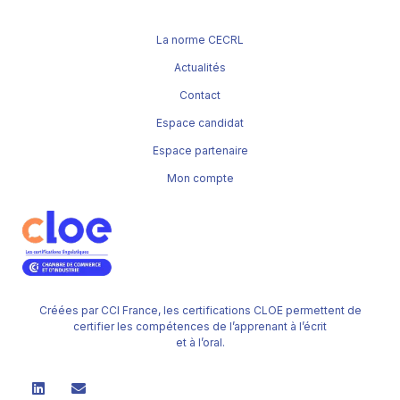
La norme CECRL
Actualités
Contact
Espace candidat
Espace partenaire
Mon compte
Créées par CCI France, les certifications CLOE permettent de
certifier les compétences de l’apprenant à l’écrit
et à l’oral.