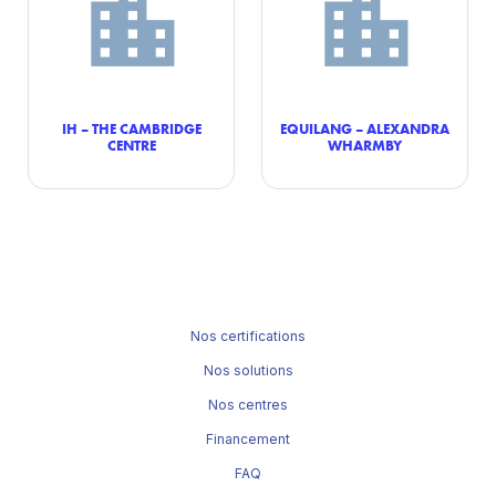
IH – THE CAMBRIDGE
EQUILANG – ALEXANDRA
CENTRE
WHARMBY
Nos certifications
Nos solutions
Nos centres
Financement
FAQ