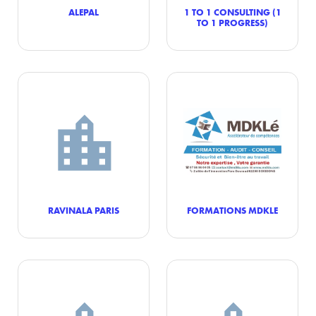
ALEPAL
1 TO 1 CONSULTING (1
TO 1 PROGRESS)
RAVINALA PARIS
FORMATIONS MDKLE