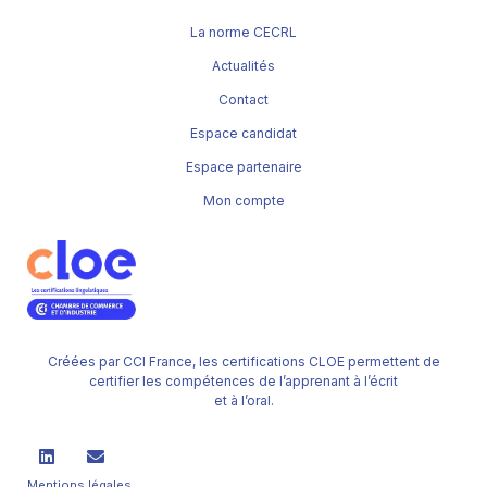
La norme CECRL
Actualités
Contact
Espace candidat
Espace partenaire
Mon compte
Créées par CCI France, les certifications CLOE permettent de
certifier les compétences de l’apprenant à l’écrit
et à l’oral.
Mentions légales