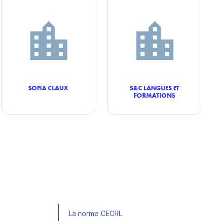
SOFIA CLAUX
S&C LANGUES ET
FORMATIONS
La norme CECRL