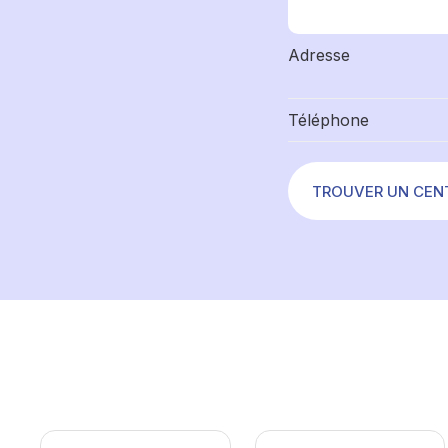
Adresse
Téléphone
TROUVER UN CEN