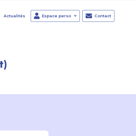
Actualités
Espace perso
Contact
t)