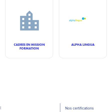
CADRES EN MISSION
ALPHA LINGUA
FORMATION
E
Nos certifications