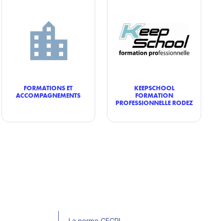
FORMATIONS ET
KEEPSCHOOL
ACCOMPAGNEMENTS
FORMATION
PROFESSIONNELLE RODEZ
La norme CECRL