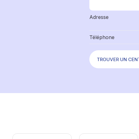
Adresse
Téléphone
TROUVER UN CEN