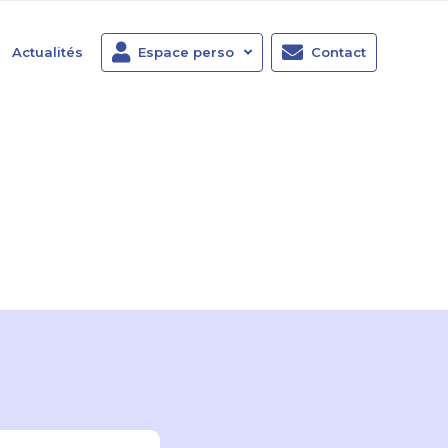
Actualités
Espace perso
Contact