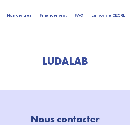
Nos centres
Financement
FAQ
La norme CECRL
LUDALAB
Nous contacter