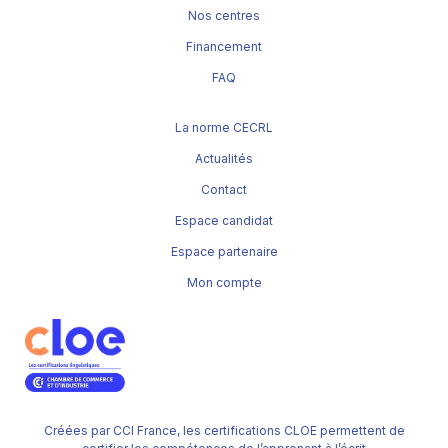
Nos centres
Financement
FAQ
La norme CECRL
Actualités
Contact
Espace candidat
Espace partenaire
Mon compte
Créées par CCI France, les certifications CLOE permettent de