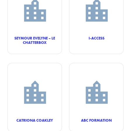
SEYMOUR EVELYNE – LE
I-ACCESS
CHATTERBOX
CATRIONA COAKLEY
ABC FORMATION