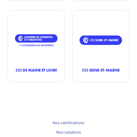
CCI DE MAINE ET LOIRE
CCI SEINE-ET-MARNE
Nos certifications
Nos solutions