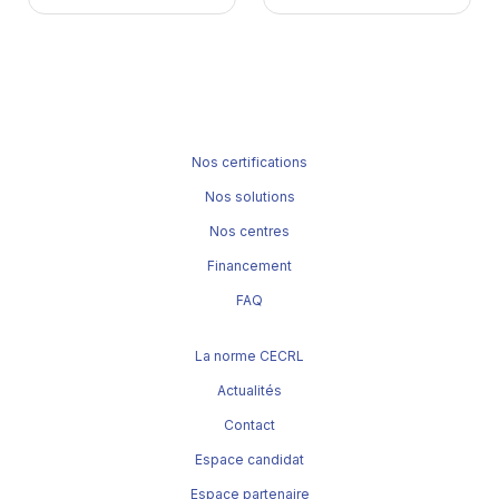
Nos certifications
Nos solutions
Nos centres
Financement
FAQ
La norme CECRL
Actualités
Contact
Espace candidat
Espace partenaire