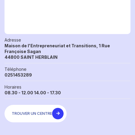
Adresse
Maison de l'Entrepreneuriat et Transitions, 1 Rue
Françoise Sagan
44800 SAINT HERBLAIN
Téléphone
0251453289
Horaires
08.30 - 12.00 14.00 - 17.30
TROUVER UN CENTRE