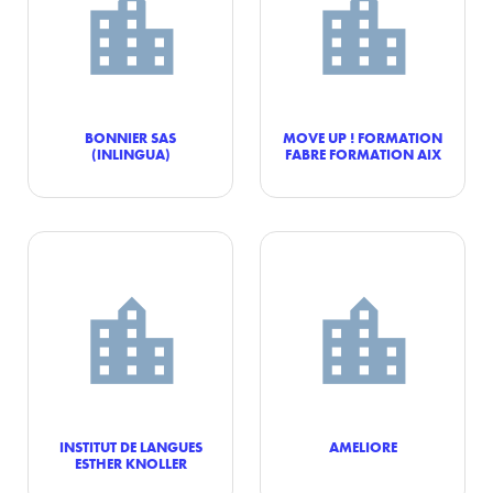
BONNIER SAS
MOVE UP ! FORMATION
(INLINGUA)
FABRE FORMATION AIX
INSTITUT DE LANGUES
AMELIORE
ESTHER KNOLLER