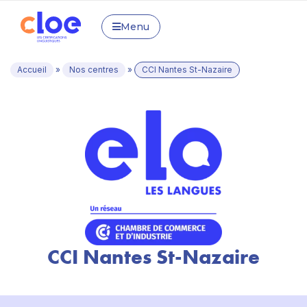
Menu
Accueil
»
Nos centres
»
CCI Nantes St-Nazaire
CCI Nantes St-Nazaire