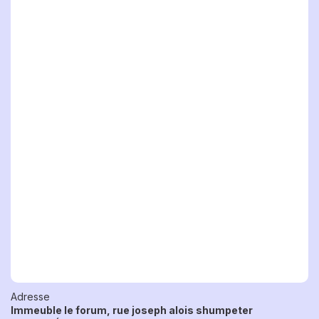
Adresse
Immeuble le forum, rue joseph alois shumpeter