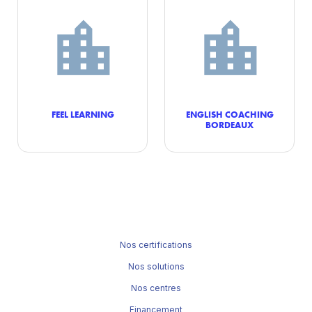
FEEL LEARNING
ENGLISH COACHING
BORDEAUX
Nos certifications
Nos solutions
Nos centres
Financement