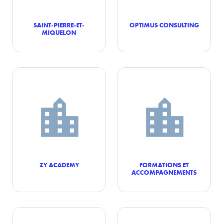
SAINT-PIERRE-ET-
OPTIMUS CONSULTING
MIQUELON
ZY ACADEMY
FORMATIONS ET
ACCOMPAGNEMENTS