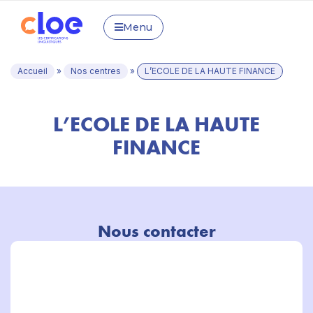
Menu
Accueil
»
Nos centres
»
L’ECOLE DE LA HAUTE FINANCE
L’ECOLE DE LA HAUTE
FINANCE
Nous contacter