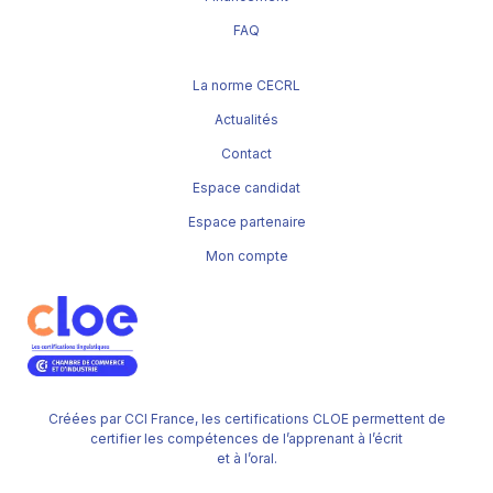
FAQ
La norme CECRL
Actualités
Contact
Espace candidat
Espace partenaire
Mon compte
Créées par CCI France, les certifications CLOE permettent de
certifier les compétences de l’apprenant à l’écrit
et à l’oral.