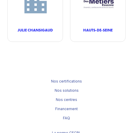
JULIE CHANSIGAUD
HAUTS-DE-SEINE
Nos certifications
Nos solutions
Nos centres
Financement
FAQ
La norme CECRL