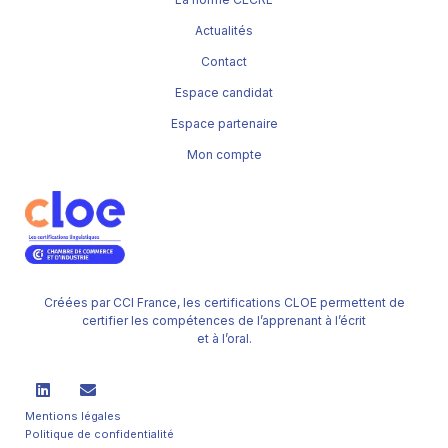
Actualités
Contact
Espace candidat
Espace partenaire
Mon compte
Créées par CCI France, les certifications CLOE permettent de
certifier les compétences de l’apprenant à l’écrit
et à l’oral.
Mentions légales
Politique de confidentialité