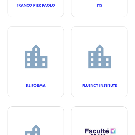
FRANCO PIER PAOLO
IYS
KLIFORMA
FLUENCY INSTITUTE