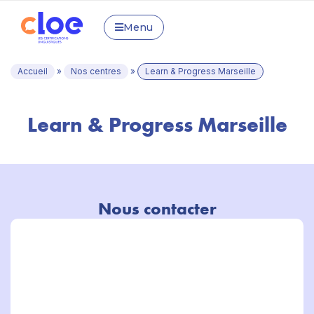
Menu
Accueil
»
Nos centres
»
Learn & Progress Marseille
Learn & Progress Marseille
Nous contacter