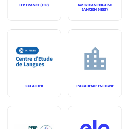
LFP FRANCE (EFP)
AMERICAN ENGLISH
(ANCIEN SIRET)
CCI ALLIER
L’ACADÉMIE EN LIGNE