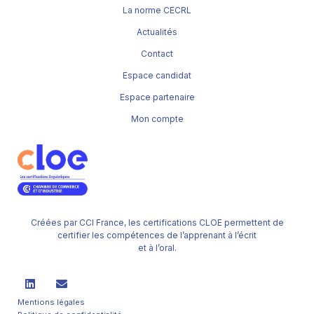
La norme CECRL
Actualités
Contact
Espace candidat
Espace partenaire
Mon compte
Créées par CCI France, les certifications CLOE permettent de
certifier les compétences de l’apprenant à l’écrit
et à l’oral.
Mentions légales