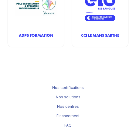
ADPS FORMATION
CCI LE MANS SARTHE
Nos certifications
Nos solutions
Nos centres
Financement
FAQ