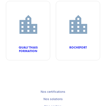
QUALI’THAIS
ROCHEFORT
FORMATION
Nos certifications
Nos solutions