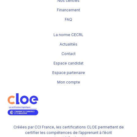
Nos centres
Financement
FAQ
La norme CECRL
Actualités
Contact
Espace candidat
Espace partenaire
Mon compte
Créées par CCI France, les certifications CLOE permettent de
certifier les compétences de l’apprenant à l’écrit