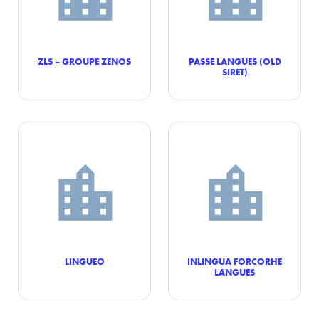
ZLS – GROUPE ZENOS
PASSE LANGUES (OLD
SIRET)
LINGUEO
INLINGUA FORCORHE
LANGUES