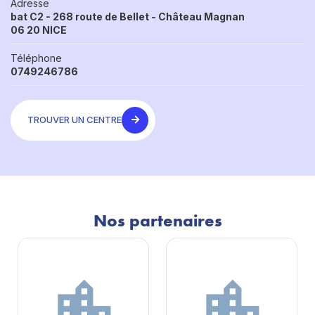
Adresse
bat C2 - 268 route de Bellet - Château Magnan
06 20 NICE
Téléphone
0749246786
TROUVER UN CENTRE
Nos partenaires