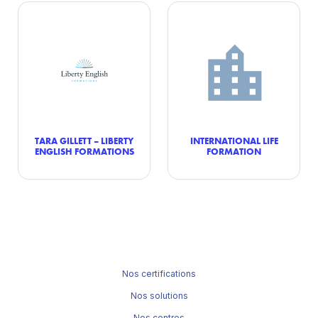
TARA GILLETT – LIBERTY
INTERNATIONAL LIFE
ENGLISH FORMATIONS
FORMATION
Nos certifications
Nos solutions
Nos centres