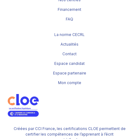
Financement
FAQ
La norme CECRL
Actualités
Contact
Espace candidat
Espace partenaire
Mon compte
Créées par CCI France, les certifications CLOE permettent de
certifier les compétences de l’apprenant à l’écrit