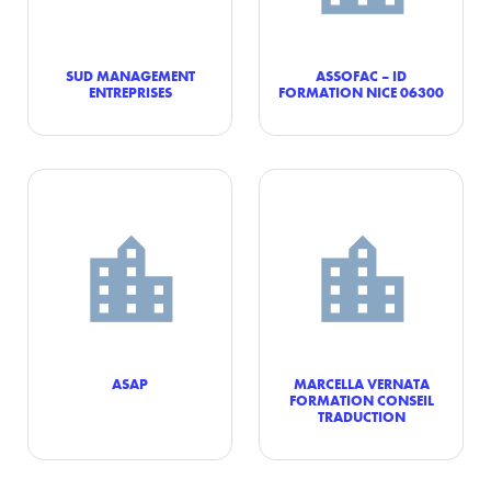
SUD MANAGEMENT
ASSOFAC – ID
ENTREPRISES
FORMATION NICE 06300
ASAP
MARCELLA VERNATA
FORMATION CONSEIL
TRADUCTION