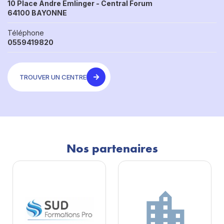
10 Place Andre Emlinger - Central Forum
64100 BAYONNE
Téléphone
0559419820
TROUVER UN CENTRE
Nos partenaires