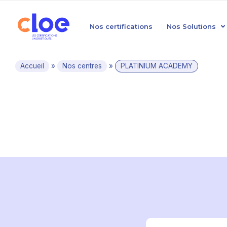
Nos certifications
Nos Solutions
Accueil
»
Nos centres
»
PLATINIUM ACADEMY