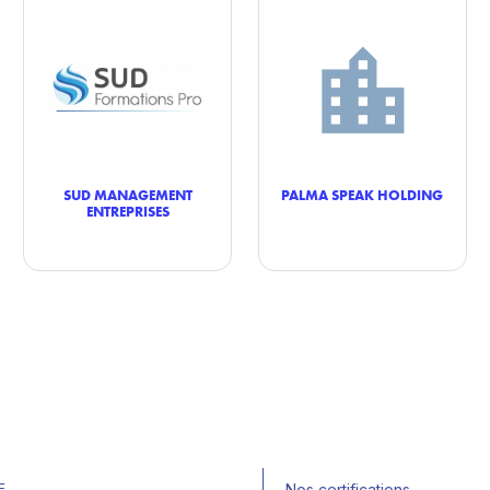
SUD MANAGEMENT
PALMA SPEAK HOLDING
ENTREPRISES
E
Nos certifications