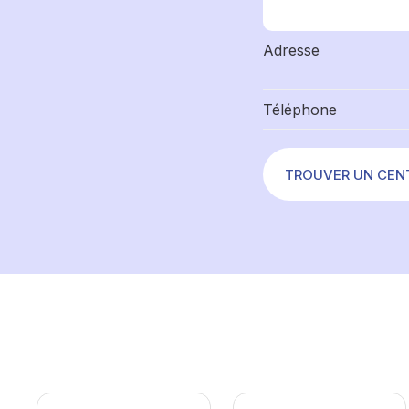
Adresse
Téléphone
TROUVER UN CEN