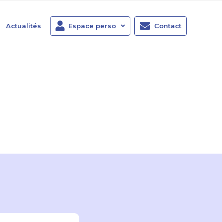
Actualités
Espace perso
Contact