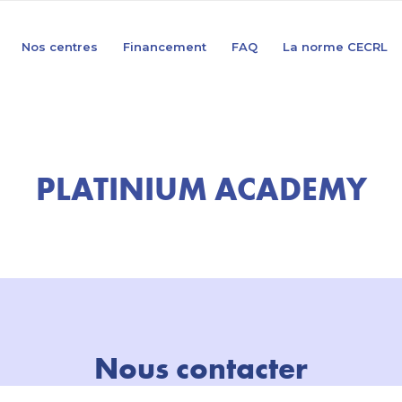
Nos centres
Financement
FAQ
La norme CECRL
PLATINIUM ACADEMY
Nous contacter