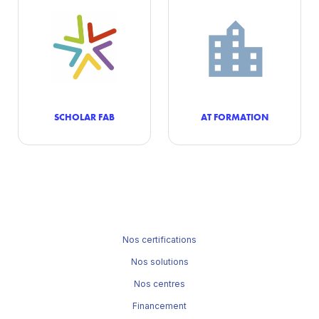
SCHOLAR FAB
AT FORMATION
Nos certifications
Nos solutions
Nos centres
Financement