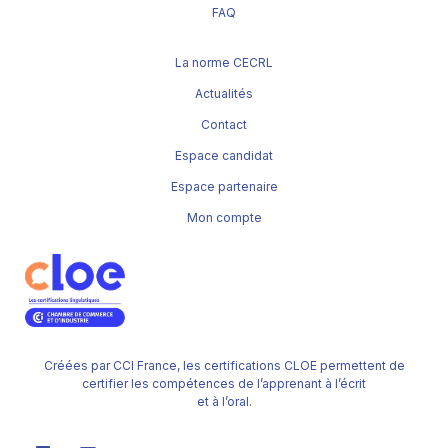
FAQ
La norme CECRL
Actualités
Contact
Espace candidat
Espace partenaire
Mon compte
Créées par CCI France, les certifications CLOE permettent de
certifier les compétences de l’apprenant à l’écrit
et à l’oral.