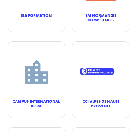
ELA FORMATION
EM NORMANDIE
COMPÉTENCES
CAMPUS INTERNATIONAL
CCI ALPES DE HAUTE
RIERA
PROVENCE