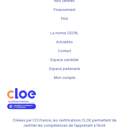
Nos centres
Financement
FAQ
La norme CECRL
Actualités
Contact
Espace candidat
Espace partenaire
Mon compte
Créées par CCI France, les certifications CLOE permettent de
certifier les compétences de l’apprenant à l’écrit