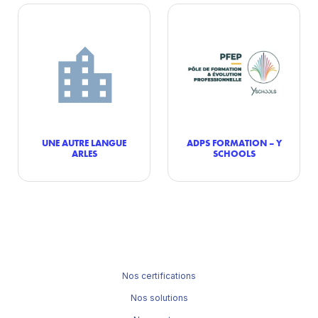
UNE AUTRE LANGUE
ADPS FORMATION – Y
ARLES
SCHOOLS
Nos certifications
Nos solutions