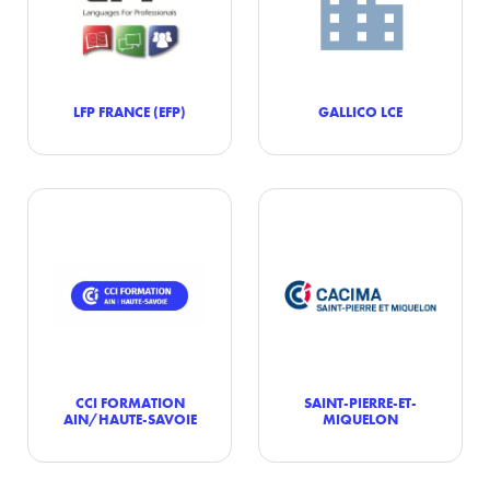
LFP FRANCE (EFP)
GALLICO LCE
CCI FORMATION
SAINT-PIERRE-ET-
AIN/HAUTE-SAVOIE
MIQUELON