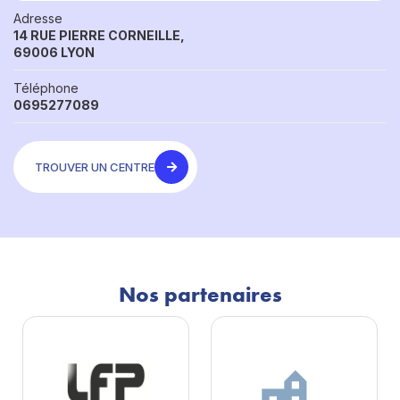
Adresse
14 RUE PIERRE CORNEILLE,
69006 LYON
Téléphone
0695277089
TROUVER UN CENTRE
Nos partenaires