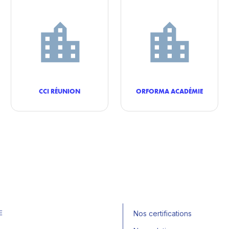
CCI RÉUNION
ORFORMA ACADÉMIE
E
Nos certifications