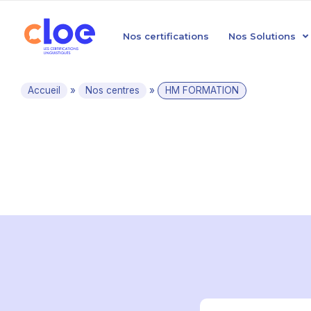
Nos certifications
Nos Solutions
Accueil
»
Nos centres
»
HM FORMATION