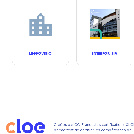
LINGOVISIO
INTERFOR-SIA
Créées par CCI France, les certifications CLO
permettent de certifier les compétences de