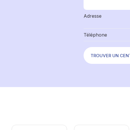
Adresse
Téléphone
TROUVER UN CEN