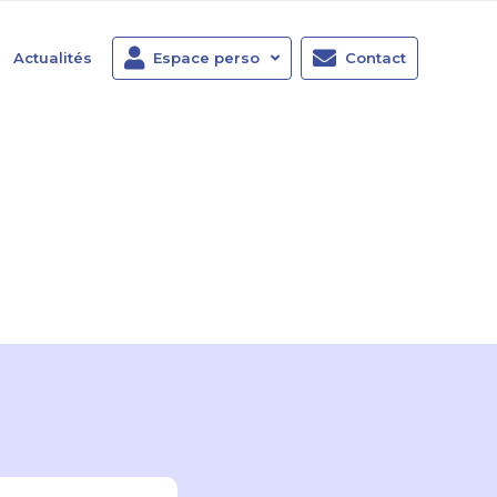
Actualités
Espace perso
Contact