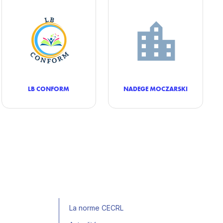
LB CONFORM
NADEGE MOCZARSKI
La norme CECRL