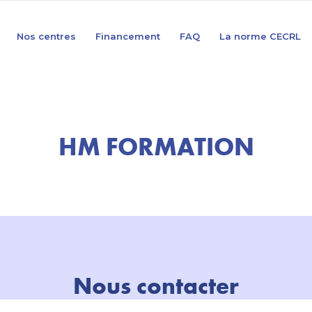
Nos centres
Financement
FAQ
La norme CECRL
HM FORMATION
Nous contacter