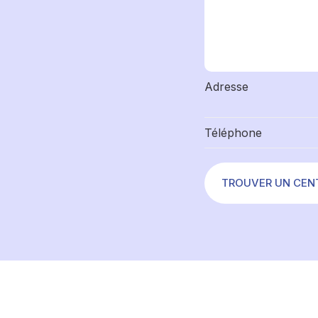
Adresse
Téléphone
TROUVER UN CEN