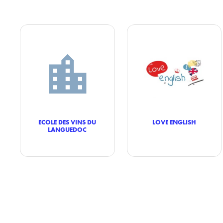
ECOLE DES VINS DU
LOVE ENGLISH
LANGUEDOC