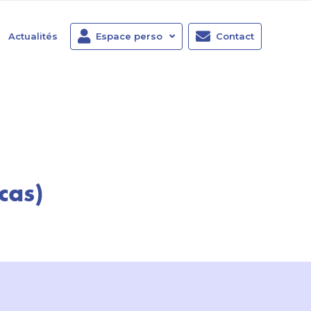
Actualités
Espace perso
Contact
cas)