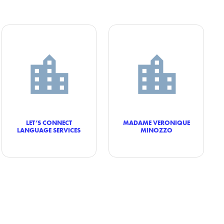
LET’S CONNECT
MADAME VERONIQUE
LANGUAGE SERVICES
MINOZZO