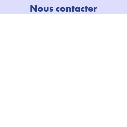
Nous contacter