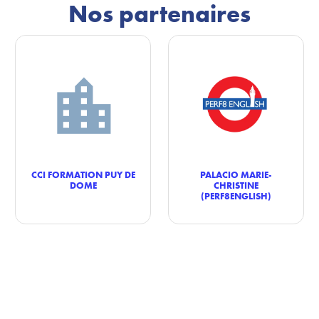
Nos partenaires
CCI FORMATION PUY DE
PALACIO MARIE-
DOME
CHRISTINE
(PERF8ENGLISH)