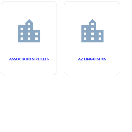
ASSOCIATION REFLETS
AZ LINGUISTICS