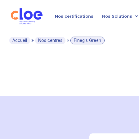
Nos certifications
Nos Solutions
Accueil
»
Nos centres
»
Finegis Green