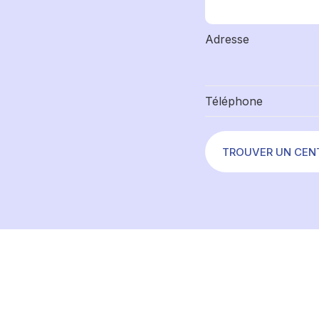
Adresse
Téléphone
TROUVER UN CEN