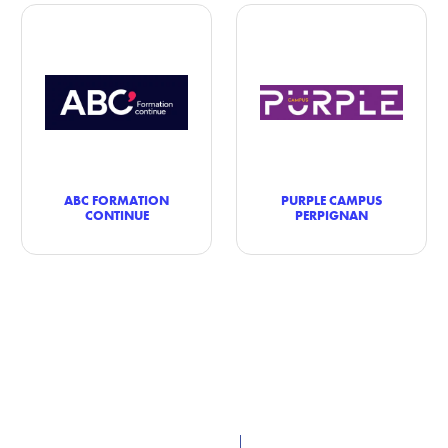
ABC FORMATION
PURPLE CAMPUS
CONTINUE
PERPIGNAN