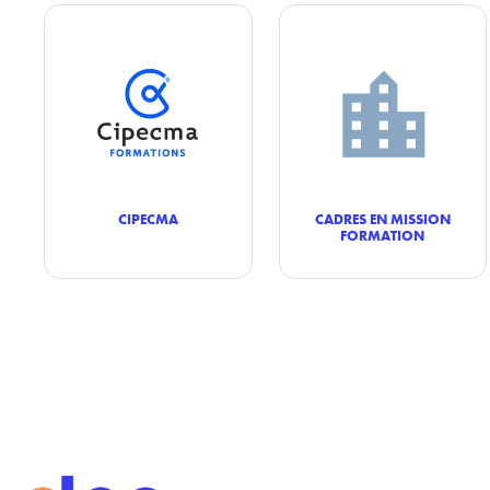
CIPECMA
CADRES EN MISSION
FORMATION