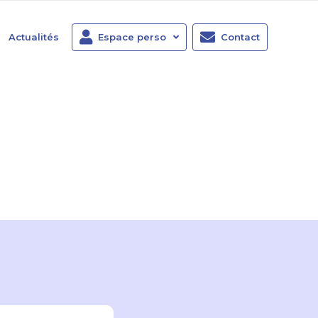
Actualités
Espace perso
Contact