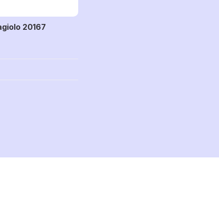
vagiolo 20167