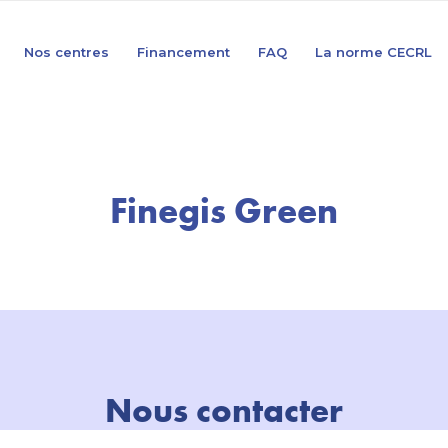
Nos centres
Financement
FAQ
La norme CECRL
Finegis Green
Nous contacter