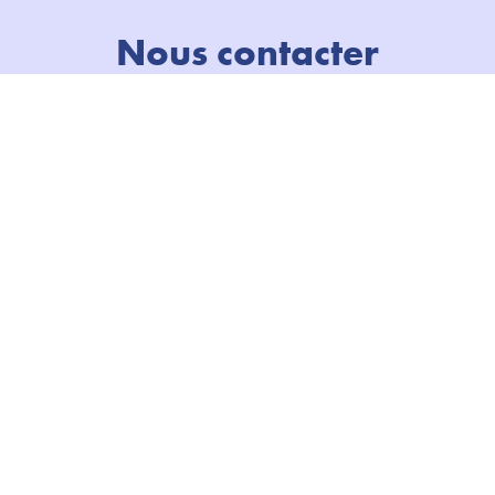
Nous contacter