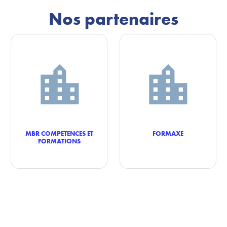
Nos partenaires
MBR COMPETENCES ET
FORMAXE
FORMATIONS