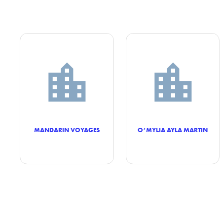
MANDARIN VOYAGES
O’MYLIA AYLA MARTIN