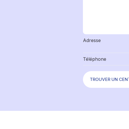
Adresse
Téléphone
TROUVER UN CEN