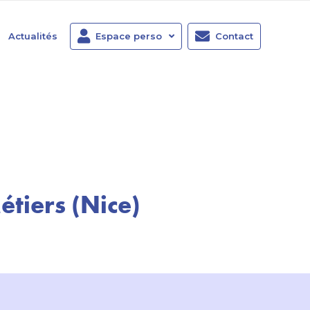
Actualités
Espace perso
Contact
tiers (Nice)