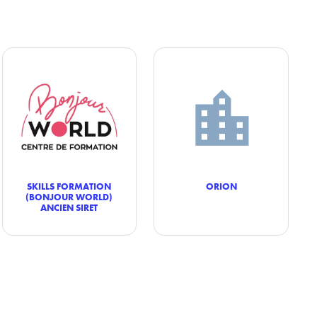
SKILLS FORMATION
ORION
(BONJOUR WORLD)
ANCIEN SIRET