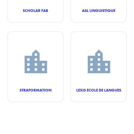
SCHOLAR FAB
ASL LINGUISTIQUE
STRAFORMATION
LEXIS ECOLE DE LANGUES