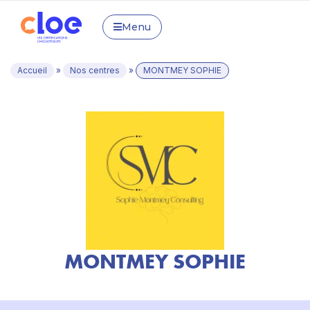
Menu
Accueil
»
Nos centres
»
MONTMEY SOPHIE
MONTMEY SOPHIE