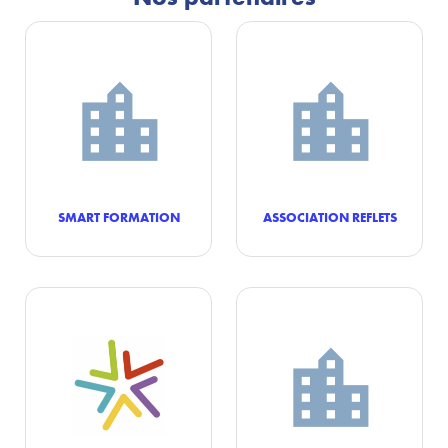
SMART FORMATION
ASSOCIATION REFLETS