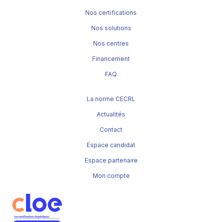
Nos certifications
Nos solutions
Nos centres
Financement
FAQ
La norme CECRL
Actualités
Contact
Espace candidat
Espace partenaire
Mon compte