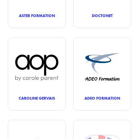
ASTER FORMATION
DOCTONET
CAROLINE GERVAIS
ADEO FORMATION