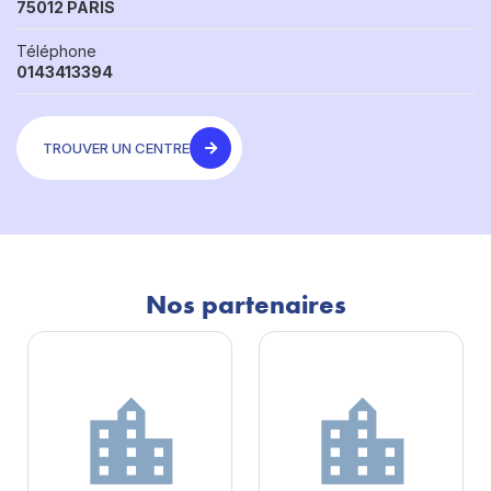
75012 PARIS
Téléphone
0143413394
TROUVER UN CENTRE
Nos partenaires