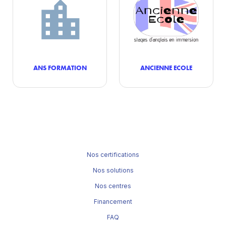
ANS FORMATION
ANCIENNE ECOLE
Nos certifications
Nos solutions
Nos centres
Financement
FAQ