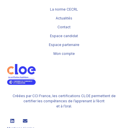
La norme CECRL
Actualités
Contact
Espace candidat
Espace partenaire
Mon compte
Créées par CCI France, les certifications CLOE permettent de
certifier les compétences de l’apprenant à l’écrit
et à l’oral.