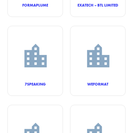
FORMAPLUME
EXATECH – BTL LIMITED
7SPEAKING
WEFORMAT