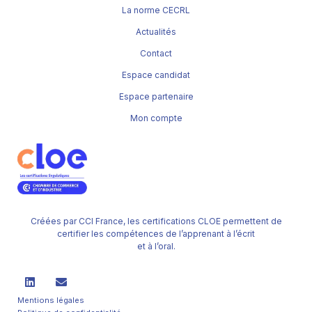
La norme CECRL
Actualités
Contact
Espace candidat
Espace partenaire
Mon compte
Créées par CCI France, les certifications CLOE permettent de
certifier les compétences de l’apprenant à l’écrit
et à l’oral.
Mentions légales