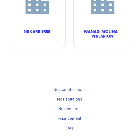
NR CARRIERES
WANADI MOLINA –
PHILARION
Nos certifications
Nos solutions
Nos centres
Financement
FAQ