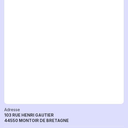
Adresse
103 RUE HENRI GAUTIER
44550 MONTOIR DE BRETAGNE