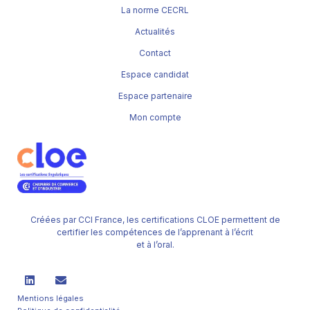
La norme CECRL
Actualités
Contact
Espace candidat
Espace partenaire
Mon compte
Créées par CCI France, les certifications CLOE permettent de
certifier les compétences de l’apprenant à l’écrit
et à l’oral.
Mentions légales