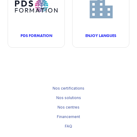
PDS FORMATION
ENJOY LANGUES
Nos certifications
Nos solutions
Nos centres
Financement
FAQ