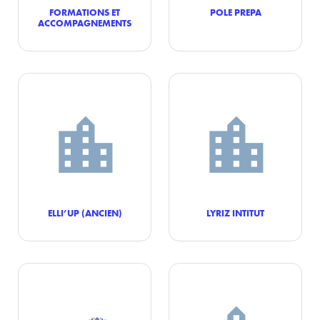
FORMATIONS ET
POLE PREPA
ACCOMPAGNEMENTS
ELLI’UP (ANCIEN)
LYRIZ INTITUT