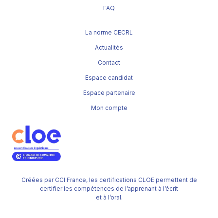
FAQ
La norme CECRL
Actualités
Contact
Espace candidat
Espace partenaire
Mon compte
Créées par CCI France, les certifications CLOE permettent de
certifier les compétences de l’apprenant à l’écrit
et à l’oral.