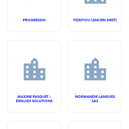
PROGRESSIO
YESNYOU (ANCIEN SIRET)
MAXINE PASQUET –
NORMANDIE LANGUES
ENGLISH SOLUTIONS
SAS