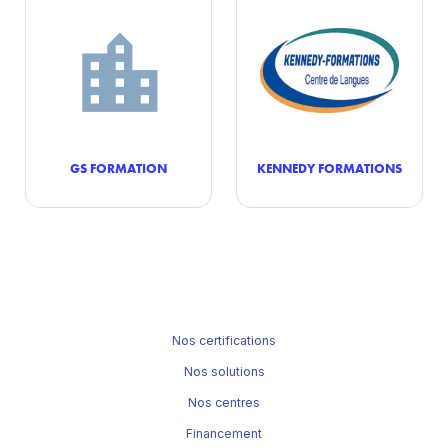
GS FORMATION
KENNEDY FORMATIONS
Nos certifications
Nos solutions
Nos centres
Financement