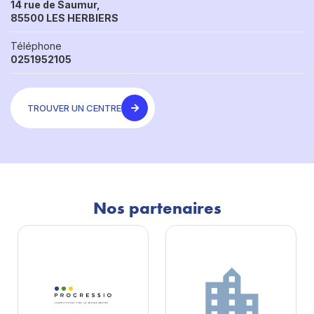
14 rue de Saumur,
85500 LES HERBIERS
Téléphone
0251952105
TROUVER UN CENTRE
Nos partenaires