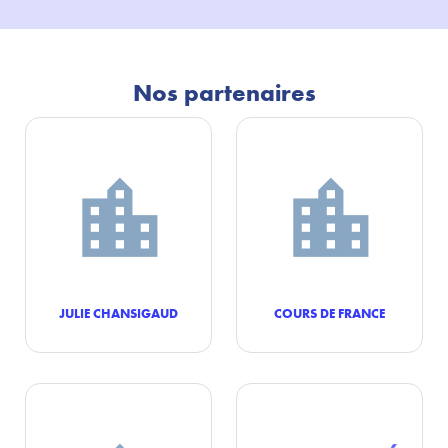
Nos partenaires
JULIE CHANSIGAUD
COURS DE FRANCE