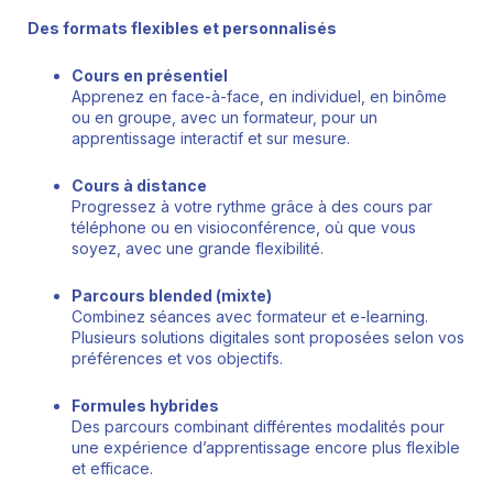
Des formats flexibles et personnalisés
Cours en présentiel
Apprenez en face-à-face, en individuel, en binôme
ou en groupe, avec un formateur, pour un
apprentissage interactif et sur mesure.
Cours à distance
Progressez à votre rythme grâce à des cours par
téléphone ou en visioconférence, où que vous
soyez, avec une grande flexibilité.
Parcours blended (mixte)
Combinez séances avec formateur et e-learning.
Plusieurs solutions digitales sont proposées selon vos
préférences et vos objectifs.
Formules hybrides
Des parcours combinant différentes modalités pour
une expérience d’apprentissage encore plus flexible
et efficace.