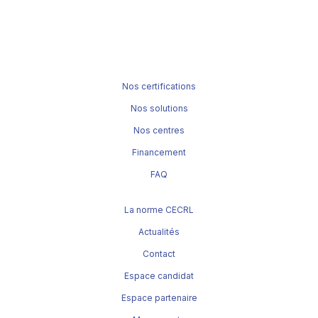
Nos certifications
Nos solutions
Nos centres
Financement
FAQ
La norme CECRL
Actualités
Contact
Espace candidat
Espace partenaire