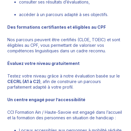
consulter ses résultats d’évaluations,
accéder à un parcours adapté à ses objectifs.
Des formations certifiantes et éligibles au CPF
Nos parcours peuvent être certifiés (CLOE, TOEIC) et sont
éligibles au CPF, vous permettant de valoriser vos
compétences linguistiques dans un cadre reconnu.
Évaluez votre niveau gratuitement
Testez votre niveau grâce à notre évaluation basée sur le
CECRL (A1 à C2)
, afin de construire un parcours
parfaitement adapté à votre profil.
Un centre engagé pour l’accessibilité
CCI Formation Ain / Haute-Savoie est engagé dans l’accueil
et la formation des personnes en situation de handicap :
Locaux accessibles aux personnes à mobilité réduite