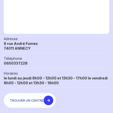
Adresse
6 rue André Fumex
74011 ANNECY
Téléphone
0650337228
Horaires
le lundi au jeudi 8h00 - 12h00 et 13h30 - 17h00 le vendredi
8h00 - 12h00 et 13h30 - 16h00
TROUVER UN CENTRE