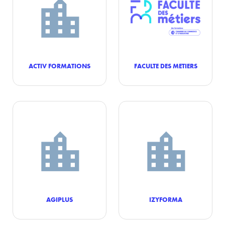
ACTIV FORMATIONS
FACULTE DES METIERS
AGIPLUS
IZYFORMA