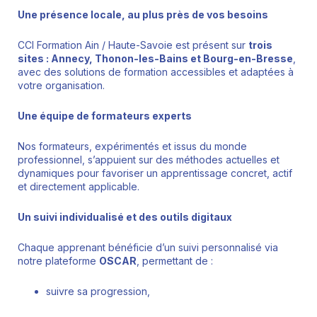
Une présence locale, au plus près de vos besoins
CCI Formation Ain / Haute-Savoie est présent sur
trois
sites : Annecy, Thonon-les-Bains et Bourg-en-Bresse
,
avec des solutions de formation accessibles et adaptées à
votre organisation.
Une équipe de formateurs experts
Nos formateurs, expérimentés et issus du monde
professionnel, s’appuient sur des méthodes actuelles et
dynamiques pour favoriser un apprentissage concret, actif
et directement applicable.
Un suivi individualisé et des outils digitaux
Chaque apprenant bénéficie d’un suivi personnalisé via
notre plateforme
OSCAR
, permettant de :
suivre sa progression,