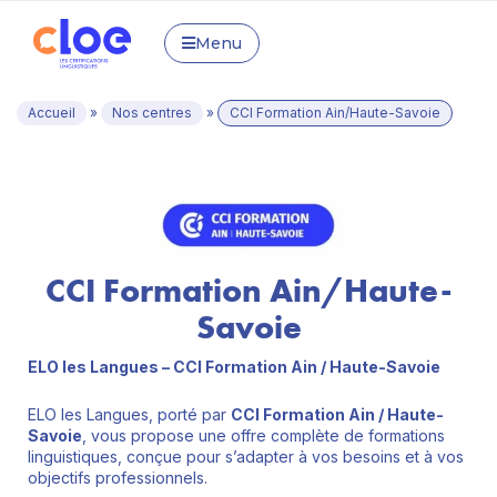
Menu
Accueil
»
Nos centres
»
CCI Formation Ain/Haute-Savoie
CCI Formation Ain/Haute-
Savoie
ELO les Langues – CCI Formation Ain / Haute-Savoie
ELO les Langues, porté par
CCI Formation Ain / Haute-
Savoie
, vous propose une offre complète de formations
linguistiques, conçue pour s’adapter à vos besoins et à vos
objectifs professionnels.