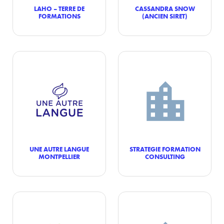
LAHO – TERRE DE
CASSANDRA SNOW
FORMATIONS
(ANCIEN SIRET)
UNE AUTRE LANGUE
STRATEGIE FORMATION
MONTPELLIER
CONSULTING