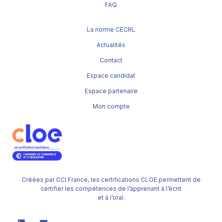
FAQ
La norme CECRL
Actualités
Contact
Espace candidat
Espace partenaire
Mon compte
Créées par CCI France, les certifications CLOE permettent de
certifier les compétences de l’apprenant à l’écrit
et à l’oral.