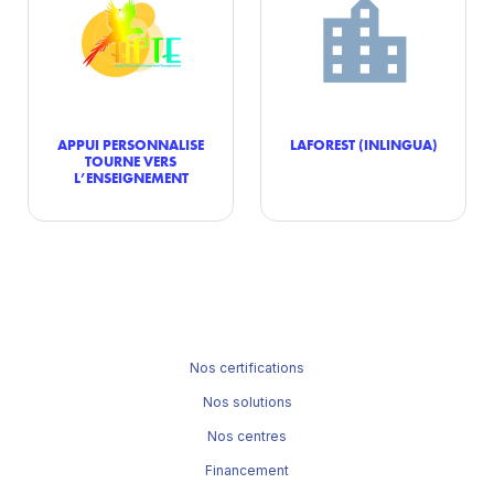
APPUI PERSONNALISE
LAFOREST (INLINGUA)
TOURNE VERS
L’ENSEIGNEMENT
Nos certifications
Nos solutions
Nos centres
Financement