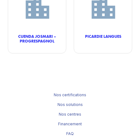
CUENDA JOSMARI –
PICARDIE LANGUES
PROGRESPAGNOL
Nos certifications
Nos solutions
Nos centres
Financement
FAQ