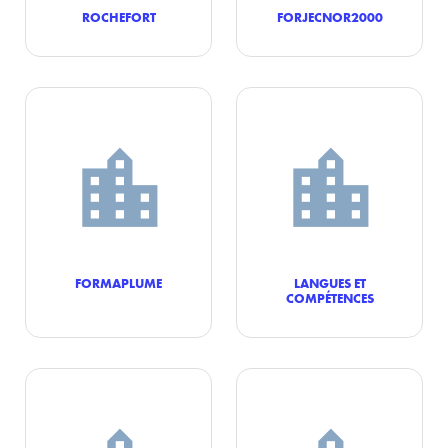
ROCHEFORT
FORJECNOR2000
FORMAPLUME
LANGUES ET
COMPÉTENCES