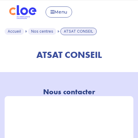
Menu
Accueil
»
Nos centres
»
ATSAT CONSEIL
ATSAT CONSEIL
Nous contacter