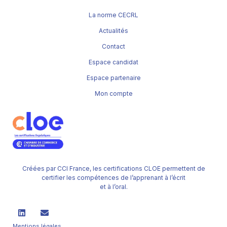
La norme CECRL
Actualités
Contact
Espace candidat
Espace partenaire
Mon compte
Créées par CCI France, les certifications CLOE permettent de
certifier les compétences de l’apprenant à l’écrit
et à l’oral.
Mentions légales