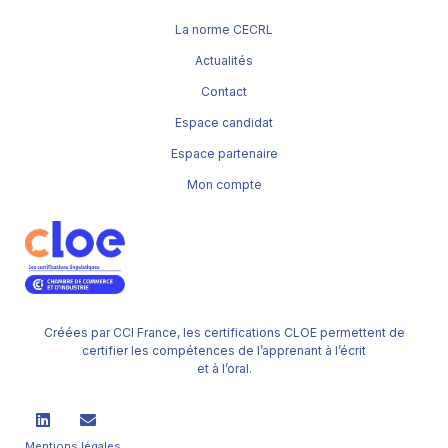
La norme CECRL
Actualités
Contact
Espace candidat
Espace partenaire
Mon compte
Créées par CCI France, les certifications CLOE permettent de
certifier les compétences de l’apprenant à l’écrit
et à l’oral.
Mentions légales