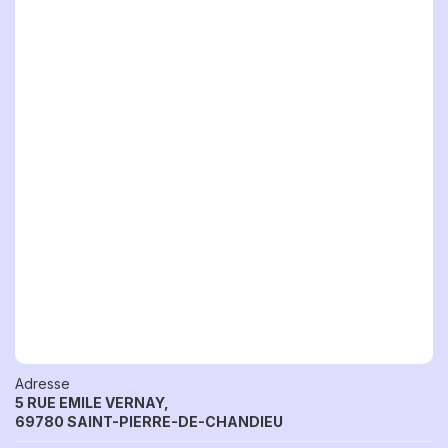
Adresse
5 RUE EMILE VERNAY,
69780 SAINT-PIERRE-DE-CHANDIEU