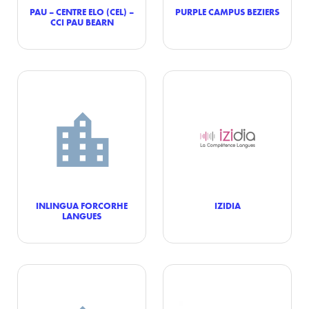
PAU – CENTRE ELO (CEL) –
PURPLE CAMPUS BEZIERS
CCI PAU BEARN
INLINGUA FORCORHE
IZIDIA
LANGUES