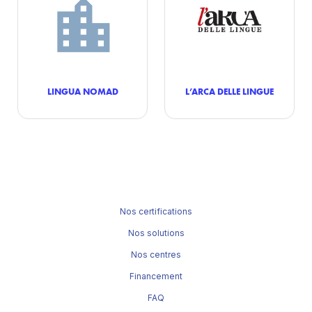
LINGUA NOMAD
L’ARCA DELLE LINGUE
Nos certifications
Nos solutions
Nos centres
Financement
FAQ